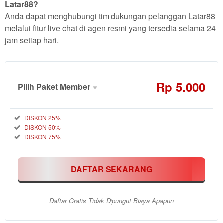
Latar88?
Anda dapat menghubungi tim dukungan pelanggan Latar88
melalui fitur live chat di agen resmi yang tersedia selama 24
jam setiap hari.
Rp
5.000
Pilih Paket Member
Member
Aktif
Reguler
DISKON 25%
DISKON 50%
5.000
Rp
DISKON 75%
Nikmati
keseruan
DAFTAR SEKARANG
beragam
hiburan
digital dari
Daftar Gratis Tidak Dipungut Biaya Apapun
berbagai
provider
terpopuler