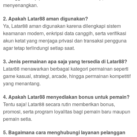
menyenangkan.
2. Apakah Latar88 aman digunakan?
Ya, Latar88 aman digunakan karena dilengkapi sistem
keamanan modern, enkripsi data canggih, serta verifikasi
akun ketat yang menjaga privasi dan transaksi pengguna
agar tetap terlindungi setiap saat.
3. Jenis permainan apa saja yang tersedia di Latar88?
Latar88 menawarkan berbagai kategori permainan seperti
game kasual, strategi, arcade, hingga permainan kompetitif
yang menantang.
4. Apakah Latar88 menyediakan bonus untuk pemain?
Tentu saja! Latar88 secara rutin memberikan bonus,
promosi, serta program loyalitas bagi pemain baru maupun
pemain setia.
5. Bagaimana cara menghubungi layanan pelanggan