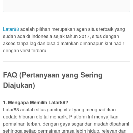
Latar88
adalah pilihan merupakan agen situs terbaik yang
sudah ada di Indonesia sejak tahun 2017, situs dengan
akses tanpa lag dan bisa dimainkan dimanapun kini hadir
dengan versi terbaru.
FAQ (Pertanyaan yang Sering
Diajukan)
1. Mengapa Memilih Latar88?
Latar88 adalah situs gaming viral yang menghadirkan
update hiburan digital menarik. Platform ini menyajikan
permainan terbaru dengan gaya segar dan mudah dipahami
sehingga setiap permainan terasa lebih hidup, relevan dan