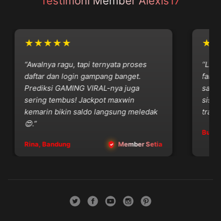
Testimoni Member Alexis17
★★★★★
★★
“Awalnya ragu, tapi ternyata proses
“Live 
daftar dan login gampang banget.
fair b
Prediksi GAMING VIRAL-nya juga
sama k
sering tembus! Jackpot maxwin
siste
kemarin bikin saldo langsung meledak
transp
😍.”
Budi, 
Rina, Bandung
Member Setia