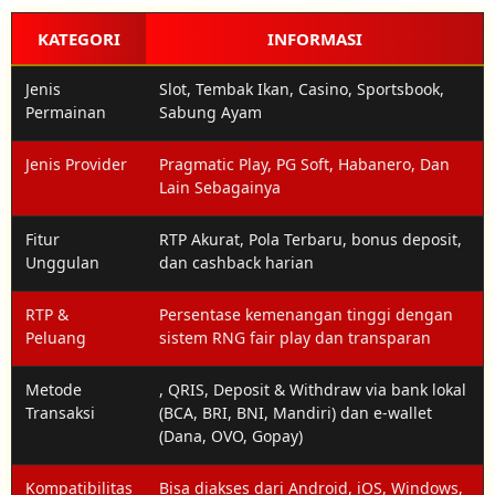
KATEGORI
INFORMASI
Member
Pilih
VIP
Jenis
Slot, Tembak Ikan, Casino, Sportsbook,
100.000
Permainan
Sabung Ayam
Rp
Dapatkan
Jenis Provider
Pragmatic Play, PG Soft, Habanero, Dan
bonus
Lain Sebagainya
harian
20.000
Fitur
RTP Akurat, Pola Terbaru, bonus deposit,
setiap
Unggulan
dan cashback harian
hari dan
bonus
cashback
RTP &
Persentase kemenangan tinggi dengan
0.5%
Peluang
sistem RNG fair play dan transparan
setiap
minggu
Metode
, QRIS, Deposit & Withdraw via bank lokal
Transaksi
(BCA, BRI, BNI, Mandiri) dan e-wallet
(Dana, OVO, Gopay)
Kompatibilitas
Bisa diakses dari Android, iOS, Windows,