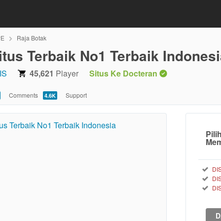
PE
Raja Botak
itus Terbaik No1 Terbaik Indones
IS
45,621
Player
Situs Ke Docteran
Comments
Support
4.6K
Pili
Mem
Me
DI
Nik
DI
DI
ber
D
Me