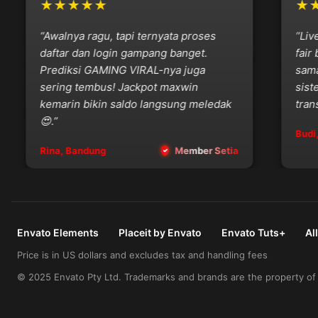
★★★★★
★★
“Awalnya ragu, tapi ternyata proses
“Live 
daftar dan login gampang banget.
fair b
Prediksi GAMING VIRAL-nya juga
sama k
sering tembus! Jackpot maxwin
siste
kemarin bikin saldo langsung meledak
transp
😍.”
Budi, 
Rina, Bandung
Member Setia
Envato Elements
Placeit by Envato
Envato Tuts+
Al
Price is in US dollars and excludes tax and handling fees
© 2025 Envato Pty Ltd. Trademarks and brands are the property of 