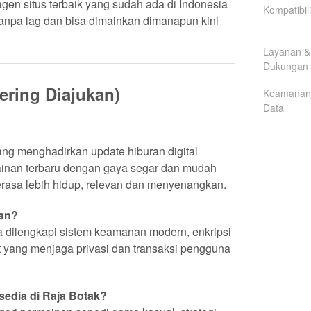
gen situs terbaik yang sudah ada di Indonesia
Kompatibil
tanpa lag dan bisa dimainkan dimanapun kini
Layanan &
Dukungan
ering Diajukan)
Keamanan
Data
ang menghadirkan update hiburan digital
mainan terbaru dengan gaya segar dan mudah
erasa lebih hidup, relevan dan menyenangkan.
kan?
 dilengkapi sistem keamanan modern, enkripsi
tat yang menjaga privasi dan transaksi pengguna
sedia di Raja Botak?