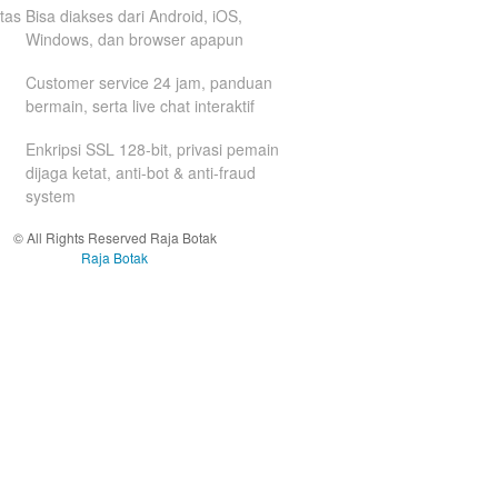
itas
Bisa diakses dari Android, iOS,
Windows, dan browser apapun
Customer service 24 jam, panduan
bermain, serta live chat interaktif
Enkripsi SSL 128-bit, privasi pemain
dijaga ketat, anti-bot & anti-fraud
system
© All Rights Reserved Raja Botak
Raja Botak