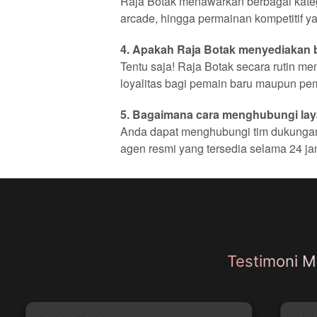
Raja Botak menawarkan berbagai katego
arcade, hingga permainan kompetitif 
4. Apakah Raja Botak menyediakan
Tentu saja! Raja Botak secara rutin m
loyalitas bagi pemain baru maupun pem
5. Bagaimana cara menghubungi lay
Anda dapat menghubungi tim dukungan p
agen resmi yang tersedia selama 24 jam
Testimoni M